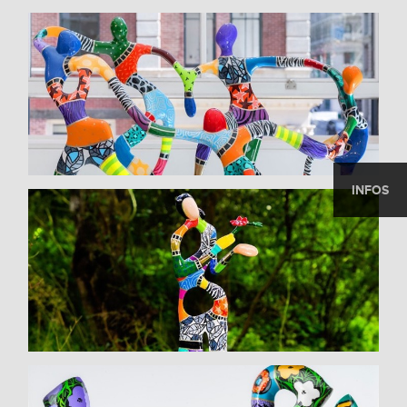
INFOS