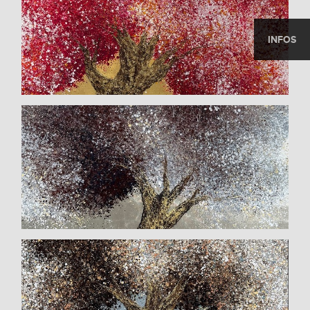
INFOS