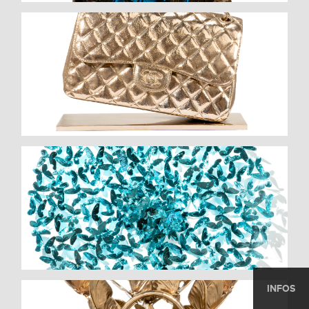
INFOS