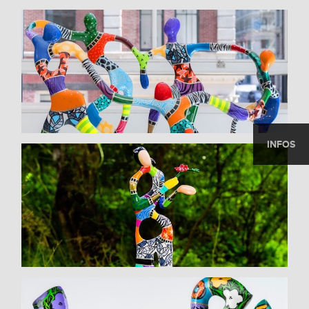
INFOS