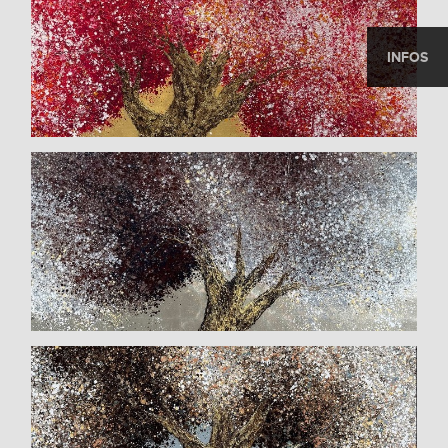
INFOS