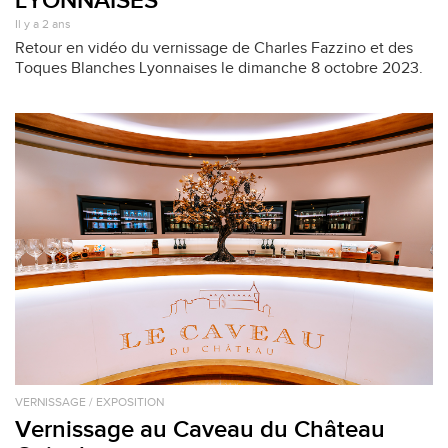
Il y a 2 ans
Retour en vidéo du vernissage de Charles Fazzino et des
Toques Blanches Lyonnaises le dimanche 8 octobre 2023.
VERNISSAGE / EXPOSITION
Vernissage au Caveau du Château