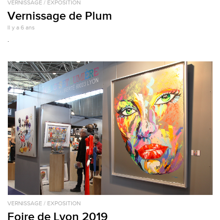
VERNISSAGE / EXPOSITION
Vernissage de Plum
Il y a 6 ans
.
VERNISSAGE / EXPOSITION
Foire de Lyon 2019