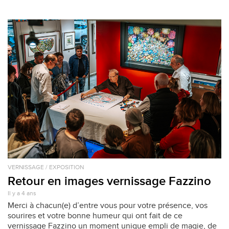
VERNISSAGE / EXPOSITION
Retour en images vernissage Fazzino
Il y a 4 ans
Merci à chacun(e) d’entre vous pour votre présence, vos
sourires et votre bonne humeur qui ont fait de ce
vernissage Fazzino un moment unique empli de magie, de