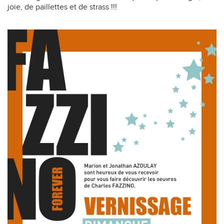
joie, de paillettes et de strass !!!