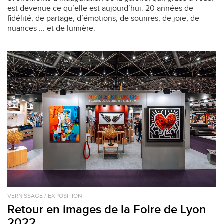
est devenue ce qu’elle est aujourd’hui. 20 années de
fidélité, de partage, d’émotions, de sourires, de joie, de
nuances ... et de lumière.
VERNISSAGE / EXPOSITION
Retour en images de la Foire de Lyon
2022